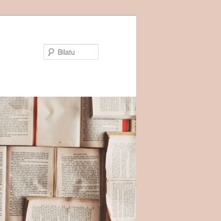
Bilatu