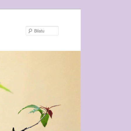
Bilatu