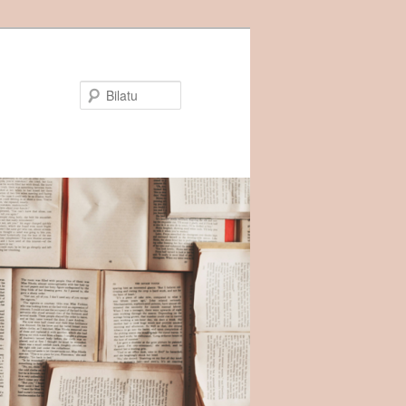
Bilatu