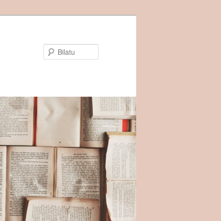
Bilatu