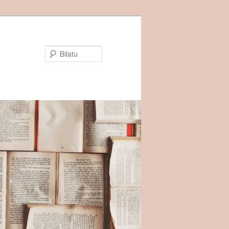
Bilatu