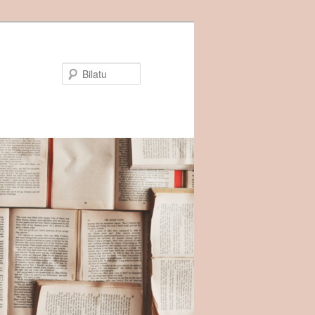
Bilatu