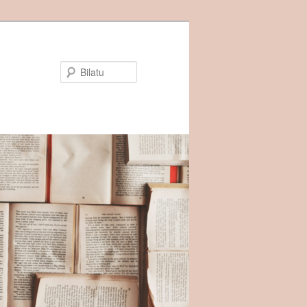
Bilatu