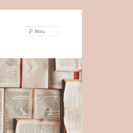
Bilatu