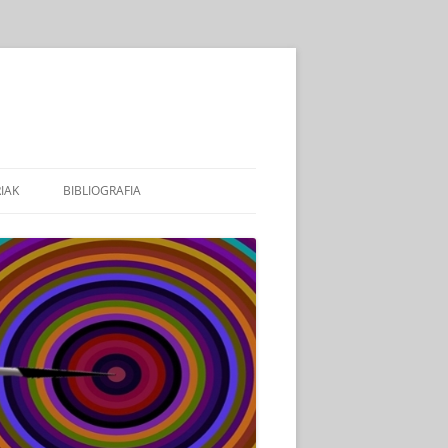
IAK
BIBLIOGRAFIA