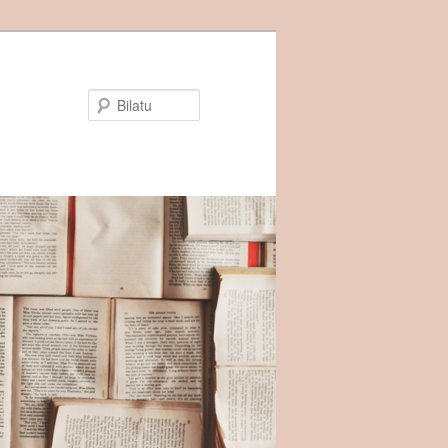
Bilatu