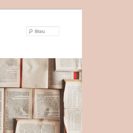
Bilatu