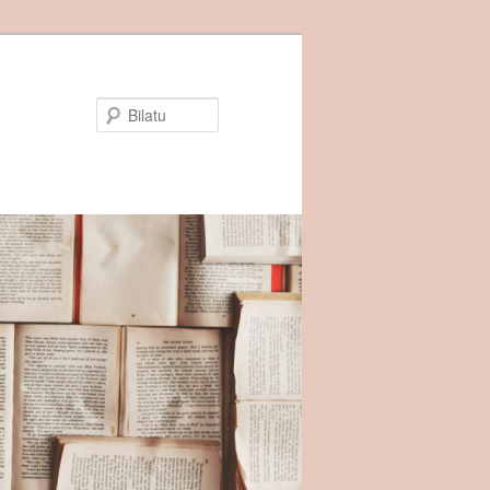
Bilatu